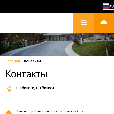
RU
Главная
–
Контакты
Контакты
г. Тбилиси, г. Тбилиси,
У вас нет времени на телефонные звонки? Хотите