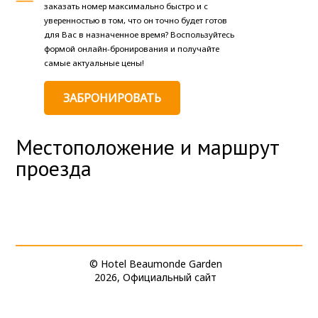
заказать номер максимально быстро и с
уверенностью в том, что он точно будет готов
для Вас в назначенное время? Воспользуйтесь
формой онлайн-бронирования и получайте
самые актуальные цены!
ЗАБРОНИРОВАТЬ
Местоположение и маршрут
проезда
© Hotel Beaumonde Garden
2026, Официальный сайт