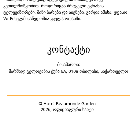
კეთილმოწყობით, როგორიცაა ბრტყელი ეკრანის
ტელევიზორები, მინი ბარები და აივნები. გარდა ამისა, უფასო
Wi-Fi ხელმისაწვდომია ყველა ოთახში.
კონტაქტი
მისამართი:
მარშალ გელოვანის ქუჩა 6A, 0108 თბილისი, საქართველო
© Hotel Beaumonde Garden
2026, ოფიციალური საიტი